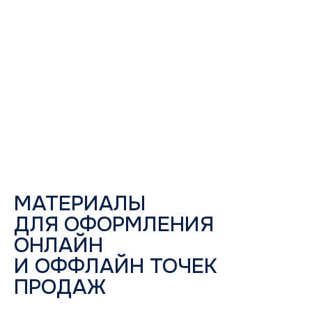
МАТЕРИАЛЫ
ДЛЯ ОФОРМЛЕНИЯ
ОНЛАЙН
И ОФФЛАЙН ТОЧЕК
ПРОДАЖ