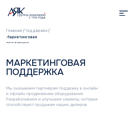
Главная
/
Поддержка
/
Маркетинговая
поддержка
МАРКЕТИНГОВАЯ
ПОДДЕРЖКА
Мы оказываем партнёрам поддежку в онлайн
и офлайн продвижении оборудования.
Разрабатываем и улучшаем сервисы, которые
способствуют продажам наших дилеров.