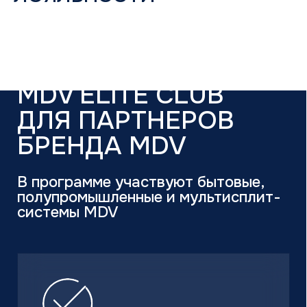
Таиланд
СТАТЬ ПАРТНЁРОМ
ПОДРОБНЕЕ О ПРОГРАММЕ ЛОЯЛЬНОСТИ