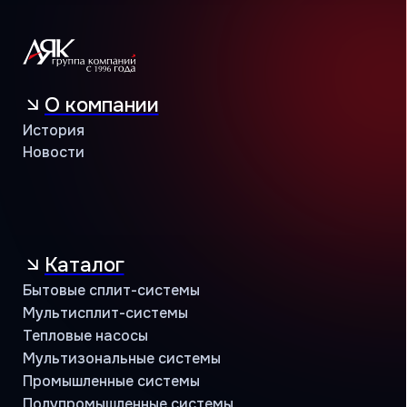
Проверить сертификат партнёра
Пользовательское соглашение
Политика конфиденциальности
© АЯК 2026. Все права защищены