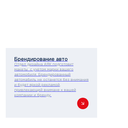
Брендирование авто
Отдел дизайна АЯК подготовит
макеты с учётом марки вашего
автомобиля. Брендированный
автомабиль не останется без внимания
и будет яркой рекламой,
привлекающей внимане к вашей
компании и бренду.