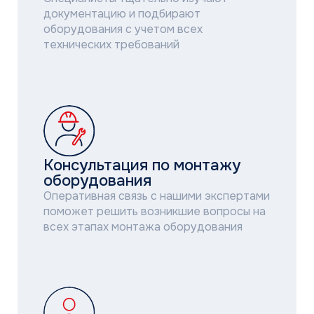
Консультация по монтажу
оборудования
Оперативная связь с нашими экспертами
поможет решить возникшие вопросы на
всех этапах монтажа оборудования
Техническая консультация
при пусконаладке
Технические эксперты ГК “АЯК” имеют
большой опыт и экспертные знания
поставляемого оборудования
НАПИСАТЬ В ТЕХНИЧЕСКУЮ ПОДДЕРЖКУ