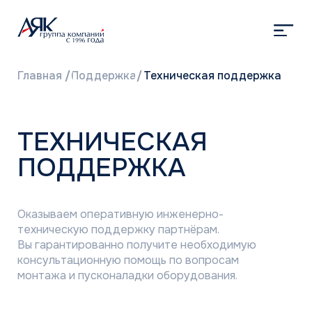
Главная
/
Поддержка
/
Техническая поддержка
ТЕХНИЧЕСКАЯ
ПОДДЕРЖКА
Оказываем оперативную инженерно-
техническую поддержку партнёрам.
Вы гарантированно получите необходимую
консультационную помощь по вопросам
монтажа и пусконаладки оборудования.