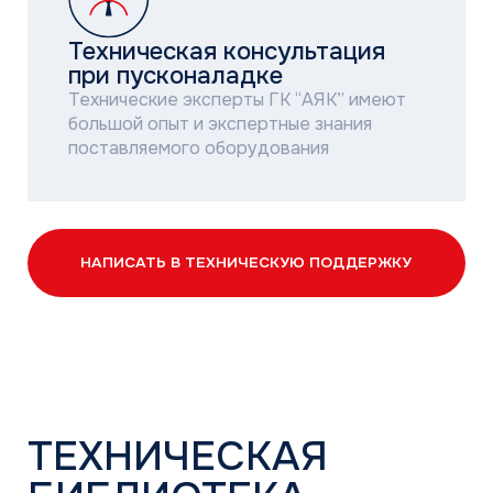
ТЕХНИЧЕСКАЯ
БИБЛИОТЕКА
Оказываем оперативную инженерно-
техническую поддержку партнёрам.
Вы гарантированно получите необходимую
консультационную помощь по вопросам
монтажа и пусконаладки оборудования.