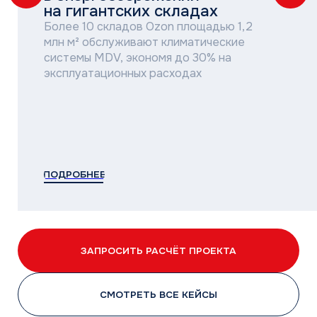
Marine Garden Sochi