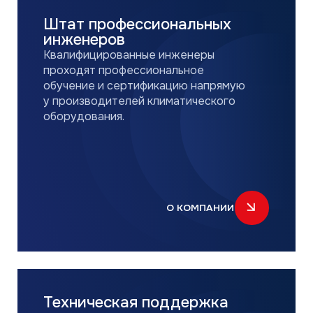
О КОМПАНИИ
Техническая поддержка
Программы подбора и техническая
библиотека. Техническая консультация
при пусконаладке.
ЗАДАТЬ ВОПРОС ИНЖЕНЕРАМ