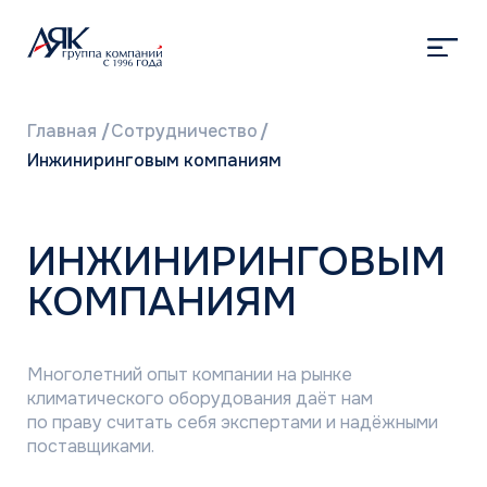
Главная
/
Сотрудничество
/
Инжиниринговым компаниям
ИНЖИНИРИНГОВЫМ
КОМПАНИЯМ
Многолетний опыт компании на рынке
климатического оборудования даёт нам
по праву считать себя экспертами и надёжными
поставщиками.
Поставка оборудования
в срок