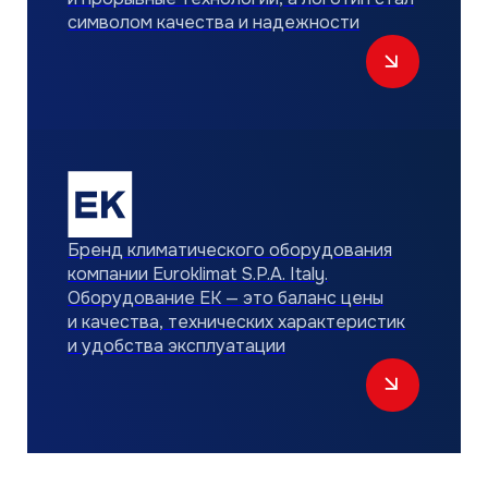
MDV ELITE CAMP
ДЛЯ ПАРТНЕРОВ