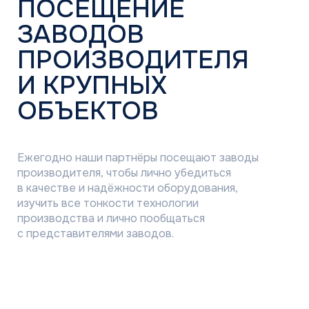
ПОДРОБНЕЕ О ПРОГРАММЕ ЛОЯЛЬНОСТИ
НАМ ДОВЕРЯЮТ