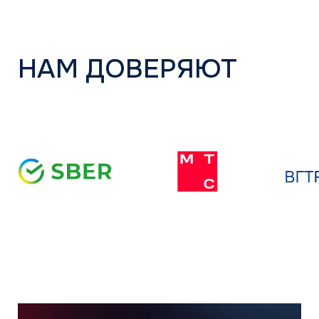
Кондиционеры оптом
Проверить сертификат партнёра
Пользовательское соглашение
Политика конфиденциальности
© АЯК 2026. Все права защищены