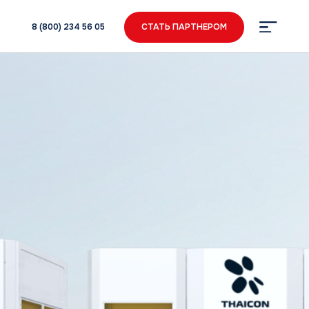
34 56 05
СТАТЬ ПАРТНЕРОМ