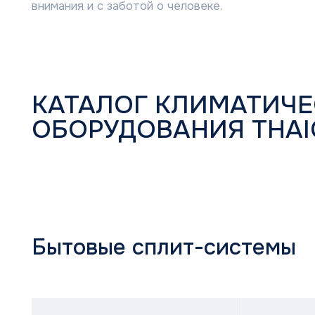
Бытовые сплит-системы