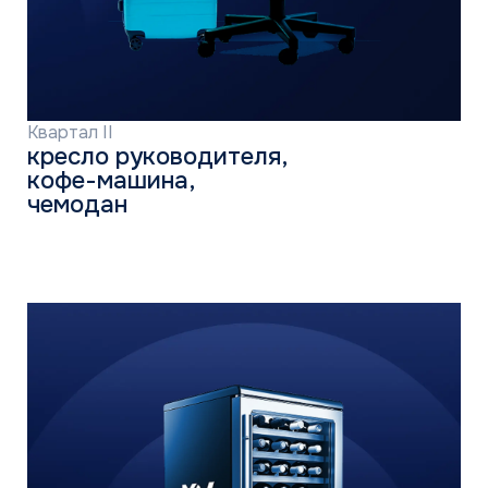
ЗАРЕГИСТРИРОВАТЬСЯ
О компании
История
Новости