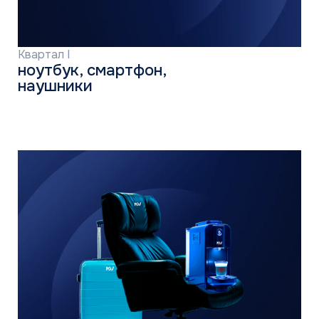
ПУТЕШЕСТВИЯ
В ТАИЛАНД