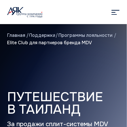
Главная
/
Поддержка
/
Программы лояльности
/
Elite Club для партнеров бренда MDV
ПУТЕШЕСТВИЕ
В ТАИЛАНД
За продажи сплит-системы MDV