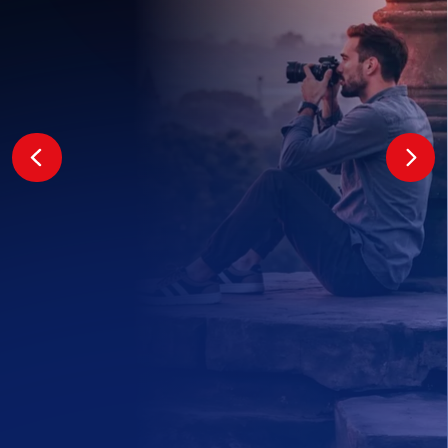
Политика конфиденциальности
© АЯК 2026. Все права защищены