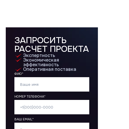
ЗАПРОСИТЬ
РАСЧЕТ ПРОЕКТА
Экспертность
Экономическая
эффективность
Оперативная поставка
ФИО*
НОМЕР ТЕЛЕФОНА*
ВАШ EMAIL*