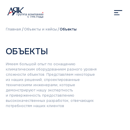
Главная
/
Объекты и кейсы
/
Объекты
ОБЪЕКТЫ
Имеем большой опыт по оснащению
климатическим оборудованием разного уровня
сложности объектов. Представляем некоторые
из наших решений, спроектированные
техническими инженерами, которые
демонстрируют нашу экспертность
и приверженность предоставлению
высококачественных разработок, отвечающих
потребностям наших клиентов