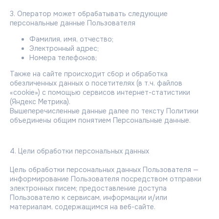
3. Оператор может обрабатывать следующие
персональные данные Пользователя
Фамилия, имя, отчество;
Электронный адрес;
Номера телефонов;
Также на сайте происходит сбор и обработка
обезличенных данных о посетителях (в т.ч. файлов
«cookie») с помощью сервисов интернет-статистики
(Яндекс Метрика).
Вышеперечисленные данные далее по тексту Политики
объединены общим понятием Персональные данные.
4. Цели обработки персональных данных
Цель обработки персональных данных Пользователя —
информирование Пользователя посредством отправки
электронных писем; предоставление доступа
Пользователю к сервисам, информации и/или
материалам, содержащимся на веб-сайте.