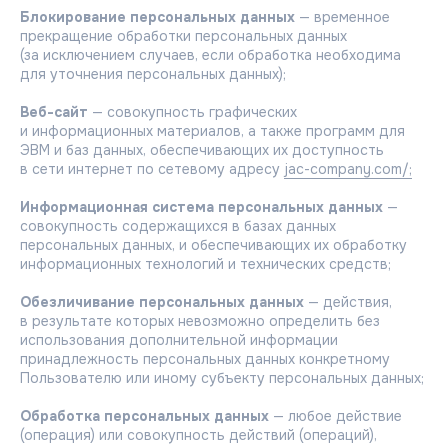
Блокирование персональных данных
— временное
прекращение обработки персональных данных
(за исключением случаев, если обработка необходима
для уточнения персональных данных);
Веб-сайт
— совокупность графических
и информационных материалов, а также программ для
ЭВМ и баз данных, обеспечивающих их доступность
в сети интернет по сетевому адресу
jac-company.com/;
Информационная система персональных данных
—
совокупность содержащихся в базах данных
персональных данных, и обеспечивающих их обработку
информационных технологий и технических средств;
Обезличивание персональных данных
— действия,
в результате которых невозможно определить без
использования дополнительной информации
принадлежность персональных данных конкретному
Пользователю или иному субъекту персональных данных;
Обработка персональных данных
— любое действие
(операция) или совокупность действий (операций),