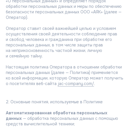
«О персональных данных» и определяет порядок
обработки персональных данных и меры по обеспечению
безопасности персональных данных ООО «АЯК» (далее —
Оператор).
Оператор ставит своей важнейшей целью и условием
осуществления своей деятельности соблюдение прав
и свобод человека и гражданина при обработке его
персональных данных, в том числе защиты прав
на неприкосновенность частной жизни, личную
и семейную тайну.
Настоящая политика Оператора в отношении обработки
персональных данных (далее — Политика) применяется
ко всей информации, которую Оператор может получить
о посетителях веб-сайта
jac-company.com/
.
2. Основные понятия, используемые в Политике
Автоматизированная обработка персональных
данных
— обработка персональных данных с помощью
средств вычислительной техники;