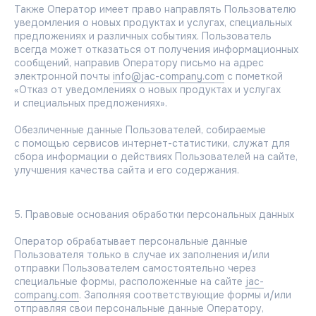
Также Оператор имеет право направлять Пользователю
уведомления о новых продуктах и услугах, специальных
предложениях и различных событиях. Пользователь
всегда может отказаться от получения информационных
сообщений, направив Оператору письмо на адрес
электронной почты
info@jac-company.com
с пометкой
«Отказ от уведомлениях о новых продуктах и услугах
и специальных предложениях».
Обезличенные данные Пользователей, собираемые
с помощью сервисов интернет-статистики, служат для
сбора информации о действиях Пользователей на сайте,
улучшения качества сайта и его содержания.
5. Правовые основания обработки персональных данных
Оператор обрабатывает персональные данные
Пользователя только в случае их заполнения и/или
отправки Пользователем самостоятельно через
специальные формы, расположенные на сайте
jac-
company.com
. Заполняя соответствующие формы и/или
отправляя свои персональные данные Оператору,