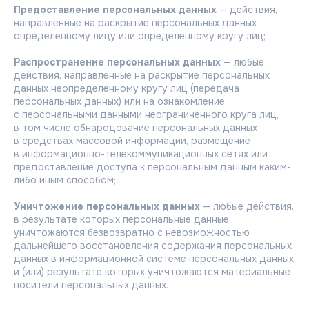
Предоставление персональных данных
— действия,
направленные на раскрытие персональных данных
определенному лицу или определенному кругу лиц;
Распространение персональных данных
— любые
действия, направленные на раскрытие персональных
данных неопределенному кругу лиц (передача
персональных данных) или на ознакомление
с персональными данными неограниченного круга лиц,
в том числе обнародование персональных данных
в средствах массовой информации, размещение
в информационно-телекоммуникационных сетях или
предоставление доступа к персональным данным каким-
либо иным способом;
Уничтожение персональных данных
— любые действия,
в результате которых персональные данные
уничтожаются безвозвратно с невозможностью
дальнейшего восстановления содержания персональных
данных в информационной системе персональных данных
и (или) результате которых уничтожаются материальные
носители персональных данных.