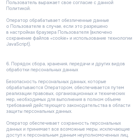
Пользователь выражает свое согласие с данной
Политикой.
Оператор обрабатывает обезличенные данные
о Пользователе в случае, если это разрешено
в настройках браузера Пользователя (включено
сохранение файлов «cookie» и использование технологии
JavaScript).
6. Порядок сбора, хранения, передачи и других видов
обработки персональных данных
Безопасность персональных данных, которые
обрабатываются Оператором, обеспечивается путем
реализации правовых, организационных и технических
мер, необходимых для выполнения в полном объеме
требований действующего законодательства в области
защиты персональных данных.
Оператор обеспечивает сохранность персональных
данных и принимает все возможные меры, исключающие
доступ к персональным данным неуполномоченных лиц.