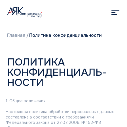
Главная
/
Политика конфиденциальности
ПОЛИТИКА
КОНФИДЕНЦИАЛЬ-
НОСТИ
1. Общие положения
Настоящая политика обработки персональных данных
составлена в соответствии с требованиями
Федерального закона от 27.07.2006. № 152-ФЗ