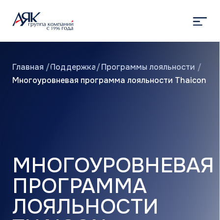
Главная
/
Поддержка
/
Программы лояльности
/
Многоуровневая программа лояльности Thaicon
МНОГОУРОВНЕВАЯ
ПРОГРАММА
ЛОЯЛЬНОСТИ
THAICON