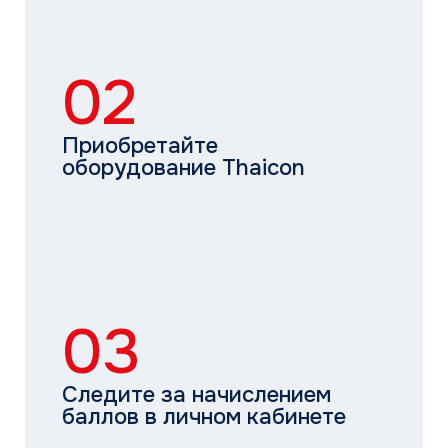
ЗАРЕГИСТРИРОВАТЬСЯ
О компании