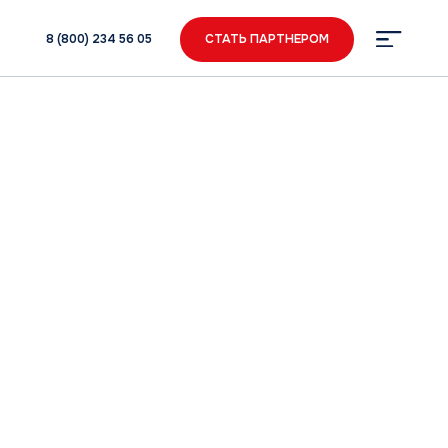
34 56 05
СТАТЬ ПАРТНЕРОМ