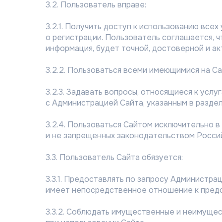
3.2. Пользователь вправе:
3.2.1. Получить доступ к использованию все
о регистрации. Пользователь соглашается, 
информация, будет точной, достоверной и ак
3.2.2. Пользоваться всеми имеющимися на Са
3.2.3. Задавать вопросы, относящиеся к услу
с Администрацией Сайта, указанным в раздел
3.2.4. Пользоваться Сайтом исключительно 
и не запрещенных законодательством Росси
3.3. Пользователь Сайта обязуется:
3.3.1. Предоставлять по запросу Администр
имеет непосредственное отношение к предо
3.3.2. Соблюдать имущественные и неимуще