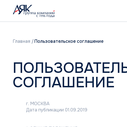
Главная
/
Пользовательское соглашение
ПОЛЬЗОВАТЕЛЬС
СОГЛАШЕНИЕ
г. МОСКВА
Дата публикации 01.09.2019