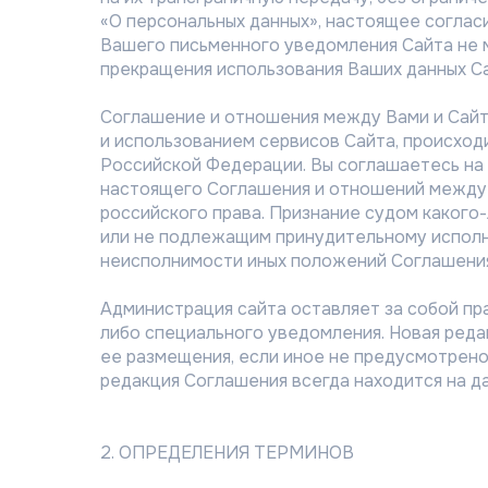
«О персональных данных», настоящее соглас
Вашего письменного уведомления Сайта не м
прекращения использования Ваших данных С
Соглашение и отношения между Вами и Сайто
и использованием сервисов Сайта, происход
Российской Федерации. Вы соглашаетесь на 
настоящего Соглашения и отношений между 
российского права. Признание судом каког
или не подлежащим принудительному исполн
неисполнимости иных положений Соглашени
Администрация сайта оставляет за собой пр
либо специального уведомления. Новая реда
ее размещения, если иное не предусмотрен
редакция Соглашения всегда находится на д
2. ОПРЕДЕЛЕНИЯ ТЕРМИНОВ