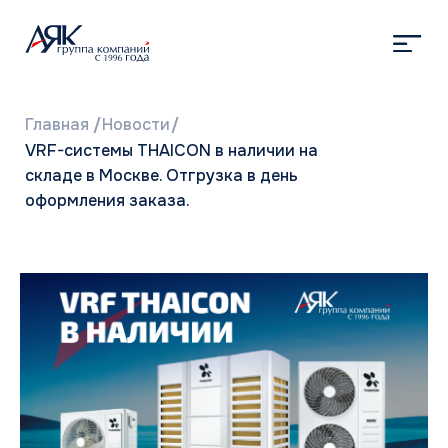
Главная
/
Новости
/
VRF-системы THAICON в наличии на
складе в Москве. Отгрузка в день
оформления заказа.