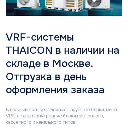
VRF-системы
THAICON в наличии на
складе в Москве.
Отгрузка в день
оформления заказа
В наличии полноразмерные наружные блоки, мини-
VRF, а также внутренние блоки настенного,
кассетного и канального типов.