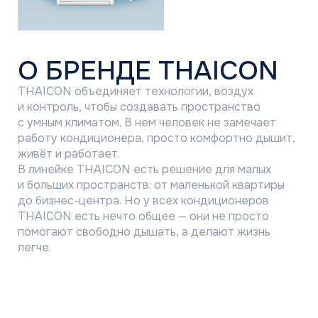
легче.