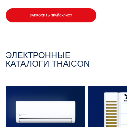
ЗАПРОСИТЬ ПРАЙС-ЛИСТ
ЭЛЕКТРОННЫЕ
КАТАЛОГИ THAICON