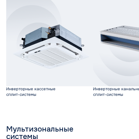
Инверторные кассетные
Инверторные канальн
сплит-системы
сплит-системы
Мультизональные
системы