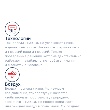
Технологии
Технологии THAICON не усложняют жизнь,
а делают её проще. Никаких экспериментов и
инноваций ради инноваций. Только
проверенные решения, которые действительно
работают — стабильно, не требуя внимания
и с заботой о человеке.
Воздух
Воздух — основа жизни. Мы изучаем
его движение, температуру и качество,
чтобы вернуть пространству природную
гармонию. THAICON не просто охлаждает
или очищает воздух в помещении. Он создаёт