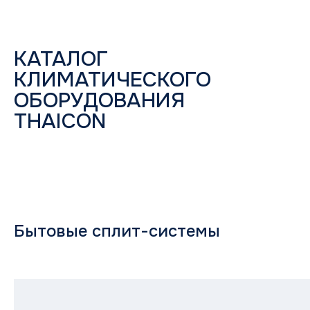
КАТАЛОГ
КЛИМАТИЧЕСКОГО
ОБОРУДОВАНИЯ
THAICON
Бытовые сплит-системы