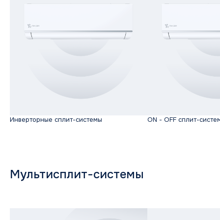
Инверторные сплит-системы
ON - OFF сплит-систе
Мультисплит-системы