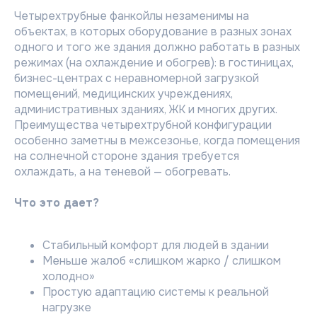
Четырехтрубные фанкойлы незаменимы на
объектах, в которых оборудование в разных зонах
одного и того же здания должно работать в разных
режимах (на охлаждение и обогрев): в гостиницах,
бизнес-центрах с неравномерной загрузкой
помещений, медицинских учреждениях,
административных зданиях, ЖК и многих других.
Преимущества четырехтрубной конфигурации
особенно заметны в межсезонье, когда помещения
на солнечной стороне здания требуется
охлаждать, а на теневой — обогревать.
Что это дает?
Стабильный комфорт для людей в здании
Меньше жалоб «слишком жарко / слишком
холодно»
Простую адаптацию системы к реальной
нагрузке