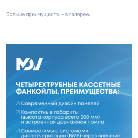
Больше преимуществ — в галерее.