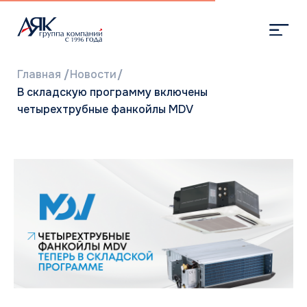
Главная
/
Новости
/
В складскую программу включены
четырехтрубные фанкойлы MDV