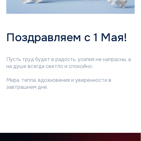
Поздравляем с 1 Мая!
Пусть труд будет в радость, усилия не напрасны, а
на душе всегда светло и спокойно.
Мира, тепла, вдохновения и уверенности в
завтрашнем дне.
О компании
История
Новости