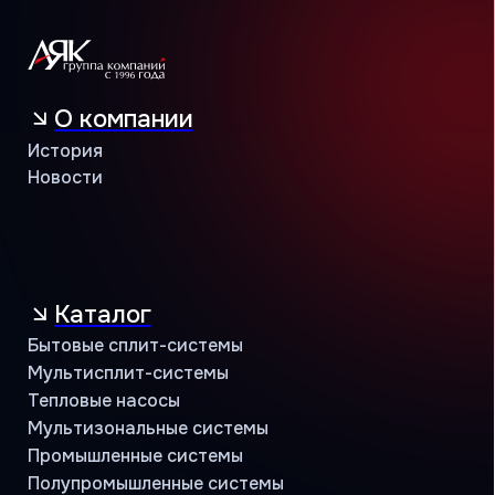
Каталог
Бытовые сплит-системы
Мультисплит-системы
Тепловые насосы
Мультизональные системы
Промышленные системы
Полупромышленные системы
Бренды
MDV
THAICON
MITSUBISHI HEAVY INDUSTRIES