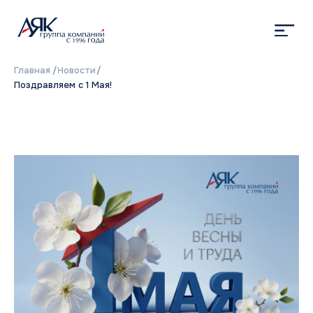
Главная
/
Новости
/
Поздравляем с 1 Мая!