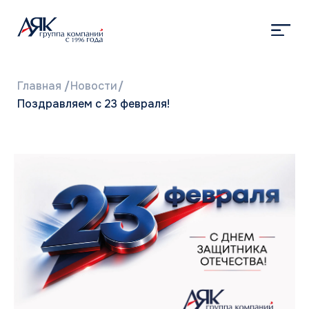
Главная
/
Новости
/
Поздравляем с 23 февраля!