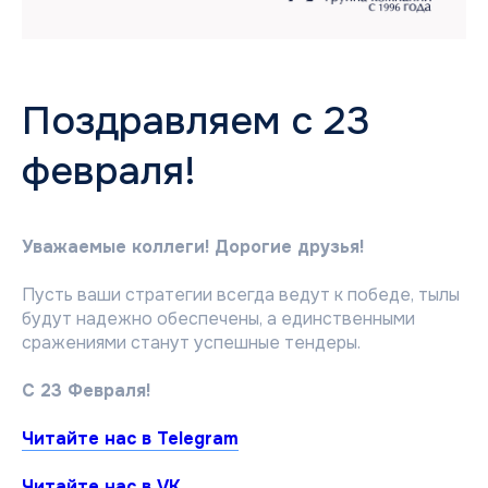
Поздравляем с 23
февраля!
Уважаемые коллеги! Дорогие друзья!
Пусть ваши стратегии всегда ведут к победе, тылы
будут надежно обеспечены, а единственными
сражениями станут успешные тендеры.
С 23 Февраля!
Читайте нас в Telegram
Читайте нас в VK