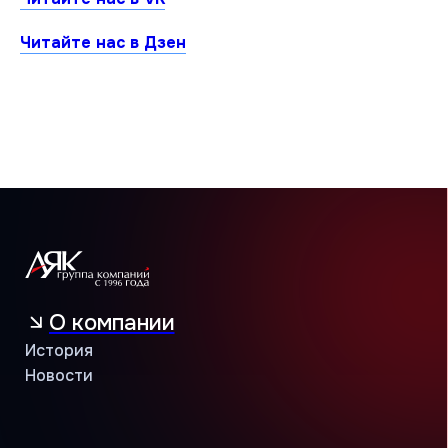
Читайте нас в Дзен
О компании
История
Новости
Каталог
Бытовые сплит-системы
Мультисплит-системы
Тепловые насосы
Мультизональные системы
Промышленные системы
Полупромышленные системы
Бренды