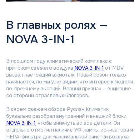
В главных ролях —
NOVA 3-IN-1
В прошлом году климатический комплекс с
притоком свежего воздуха
NOVA 3-IN-1
от MDV
вызвал настоящий ажиотаж. Новый сезон только
начинается, но мы уже видим, что интерес к модели
по-прежнему высокий. Верный признак — внимание
со стороны отраслевых блогеров.
В своем свежем обзоре Руслан Климатик
буквально разобрал внутренний и внешний блоки
NOVA 3-IN-1
, чтобы вникнуть во все детали. Он
отдельно отметил наличие УФ-лампы, ионизатора и
HEPA-фильтра для максимальной очистки воздуха,