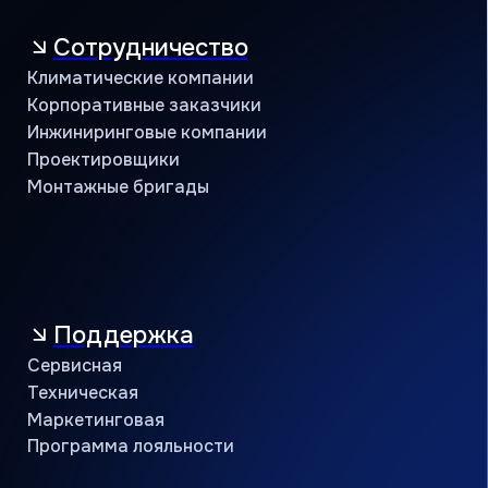
© АЯК 2026. Все права защищены