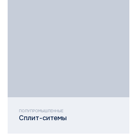
МУЛЬТИЗОНАЛЬНЫЕ
VRF-Системы