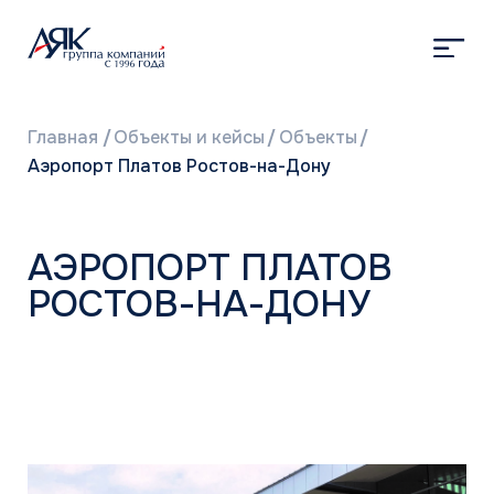
Главная
/
Объекты и кейсы
/
Объекты
/
Аэропорт Платов Ростов-на-Дону
АЭРОПОРТ ПЛАТОВ
РОСТОВ-НА-ДОНУ