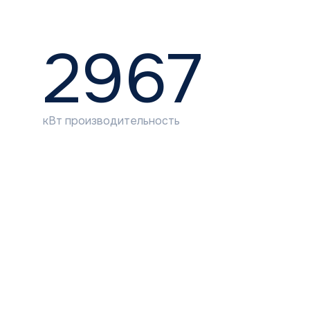
ОБОРУДОВАНИЕ,
КОТОРОЕ
ИСПОЛЬЗОВАЛИ
НА ОБЪЕКТЕ