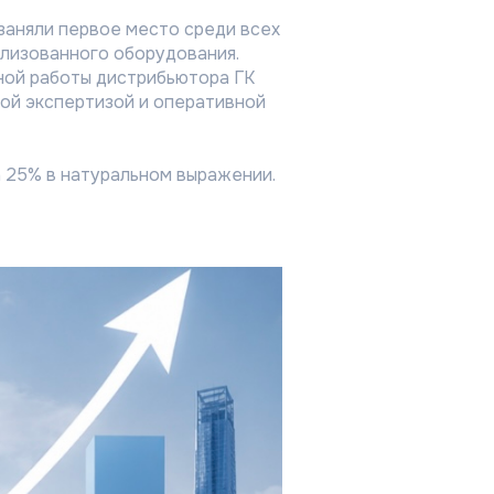
заняли первое место среди всех
ализованного оборудования.
мной работы дистрибьютора ГК
ой экспертизой и оперативной
 25% в натуральном выражении.