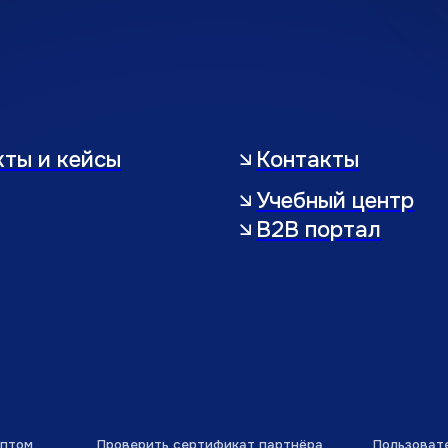
Проверить сертификат партнёра
Пользовательское соглаш