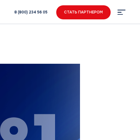
34 56 05
СТАТЬ ПАРТНЕРОМ