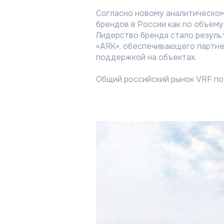
Согласно новому аналитическом
брендов в России как по объему
Лидерство бренда стало результ
«АЯК», обеспечивающего партне
поддержкой на объектах.
Общий российский рынок VRF по