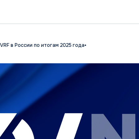
8 (800) 2
России по итогам 2025 года⦁