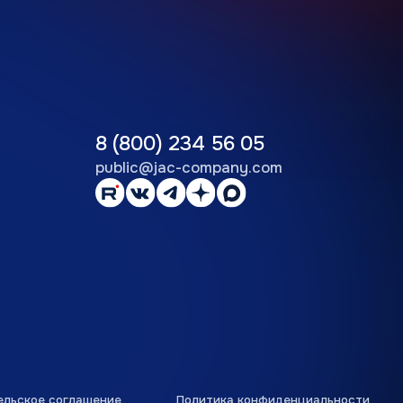
ение
Политика конфиденциальности