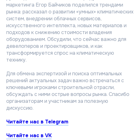
маркетинга Егор Байчиков поделился трендами
рынка: рассказал о развитии «умных» климатических
систем, внедрении облачных сервисов,
искусственного интеллекта, новых материалов и
подходов к снижению стоимости владения
оборудованием. Обсудили, что сейчас важно для
девелоперов и проектировщиков, и как
трансформируется спрос на климатическую
технику.
Для обмена экспертизой и поиска оптимальных
решений актуальных задач важно встречаться с
ключевыми игроками строительной отрасли,
обсуждать с ними острые вопросы рынка. Спасибо
организаторам и участникам за полезную
дискуссию.
Читайте нас в Telegram
О компании
Читайте нас в VK