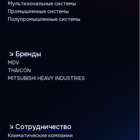
Кондиционеры оптом
Проверить сертификат партнёра
Пользовательское соглашение
Политика конфиденциальности
© АЯК 2026. Все права защищены