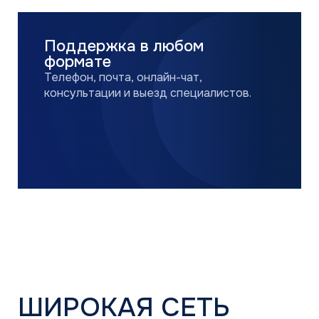
ОСТАВИТЬ ЗАЯВКУ
В СЕРВИСНУЮ
ПОДДЕРЖКУ