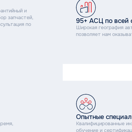
позволяет нам оказывать поддержку
Опытные специалисты
Квалифицированные инженеры прох
обучение и сертификацию напрямую
НАПИСАТЬ В СЕРВИСНУЮ ПОДДЕРЖКУ