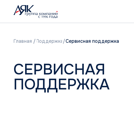
Главная
/
Поддержка
/
Сервисная поддержка
СЕРВИСНАЯ
ПОДДЕРЖКА