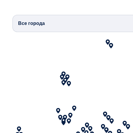
Все города