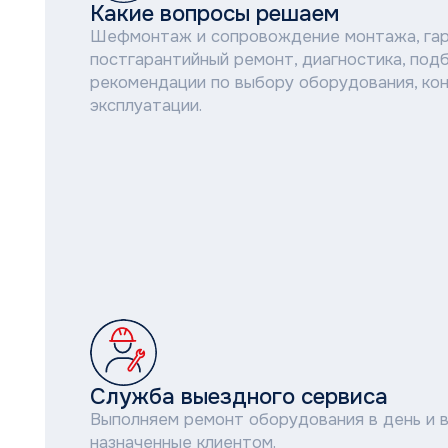
Служба выездного сервиса
Выполняем ремонт оборудования в день и время,
назначенные клиентом.