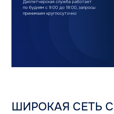
ШИРОКАЯ СЕТЬ СЕ