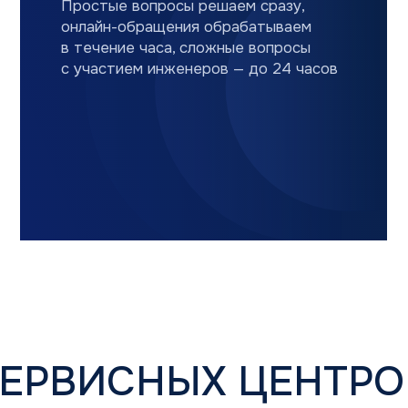
РВИСНЫХ ЦЕНТРОВ