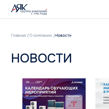
Главная
/
О компании
/
Новости
НОВОСТИ