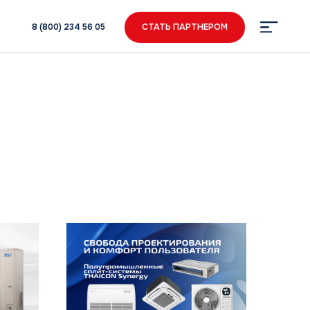
34 56 05
СТАТЬ ПАРТНЕРОМ