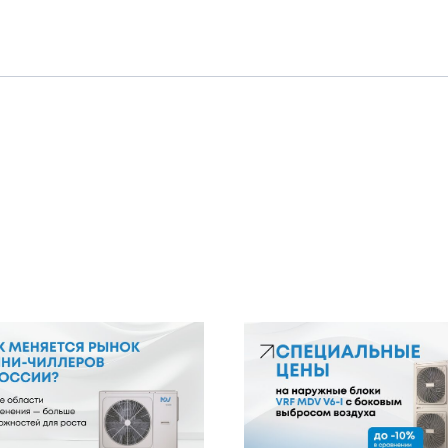
8 (800) 2